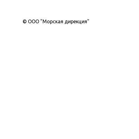
© ООО "Морская дирекция"