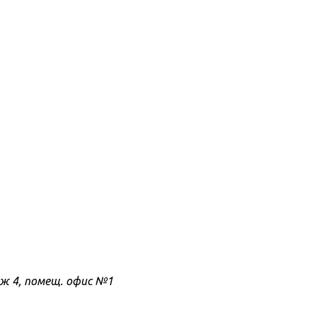
таж 4, помещ. офис №1